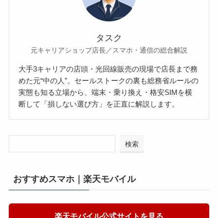
タスク
元キャリアショップ店長／スマホ・通信の総合解説
大手3キャリアの店頭・光回線販売の現場で店長まで務
めた元“中の人”。セールストークの裏も総務省ルールの
実態も知る立場から、端末・乗り換え・格安SIMを横
断して「損しない選び方」を正直に解説します。
検索
おすすめスマホ｜楽天モバイル
楽天モバイル公式サイトを見る