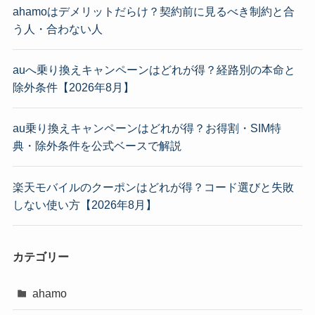
ahamoはデメリットだらけ？契約前に見るべき制約と合
う人・合わない人
auへ乗り換えキャンペーンはどれが得？経路別の本命と
除外条件【2026年8月】
au乗り換えキャンペーンはどれが得？お得割・SIM特
典・除外条件を公式ベースで解説
楽天モバイルのクーポンはどれが得？コード選びと失敗
しない使い方【2026年8月】
カテゴリー
ahamo