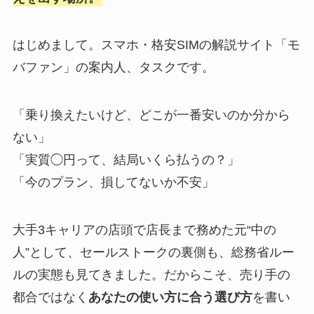
はじめまして。スマホ・格安SIMの解説サイト「モ
バファン」の案内人、タスクです。
「乗り換えたいけど、どこが一番安いのか分から
ない」
「実質◯円って、結局いくら払うの？」
「今のプラン、損してないか不安」
大手3キャリアの店頭で店長まで務めた元“中の
人”として、セールストークの裏側も、総務省ルー
ルの実態も見てきました。だからこそ、売り手の
都合ではなく
あなたの使い方に合う選び方
を書い