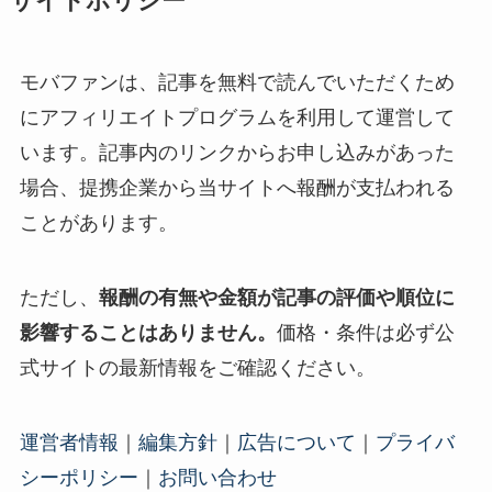
サイトポリシー
モバファンは、記事を無料で読んでいただくため
にアフィリエイトプログラムを利用して運営して
います。記事内のリンクからお申し込みがあった
場合、提携企業から当サイトへ報酬が支払われる
ことがあります。
ただし、
報酬の有無や金額が記事の評価や順位に
影響することはありません。
価格・条件は必ず公
式サイトの最新情報をご確認ください。
運営者情報
｜
編集方針
｜
広告について
｜
プライバ
シーポリシー
｜
お問い合わせ