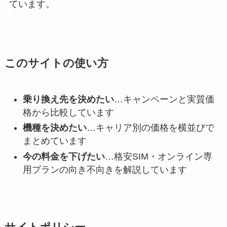
ています。
このサイトの使い方
乗り換え先を決めたい
…キャンペーンと実質価
格から比較しています
機種を決めたい
…キャリア別の価格を横並びで
まとめています
今の料金を下げたい
…格安SIM・オンライン専
用プランの向き不向きを解説しています