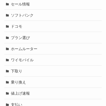
セール情報
ソフトバンク
ドコモ
プラン選び
ホームルーター
ワイモバイル
下取り
乗り換え
値上げ速報
支払い