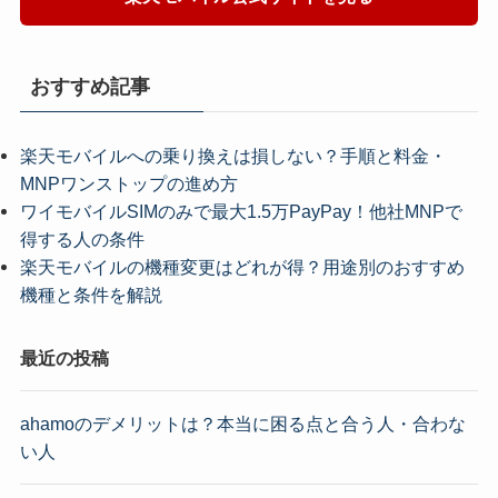
おすすめ記事
楽天モバイルへの乗り換えは損しない？手順と料金・
MNPワンストップの進め方
ワイモバイルSIMのみで最大1.5万PayPay！他社MNPで
得する人の条件
楽天モバイルの機種変更はどれが得？用途別のおすすめ
機種と条件を解説
最近の投稿
ahamoのデメリットは？本当に困る点と合う人・合わな
い人