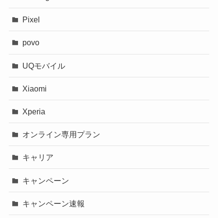
Pixel
povo
UQモバイル
Xiaomi
Xperia
オンライン専用プラン
キャリア
キャンペーン
キャンペーン速報