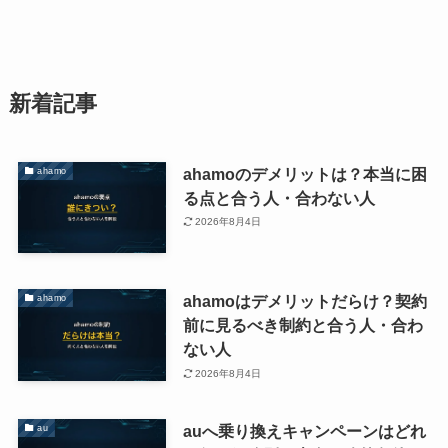
新着記事
ahamoのデメリットは？本当に困
ahamo
る点と合う人・合わない人
2026年8月4日
ahamoはデメリットだらけ？契約
ahamo
前に見るべき制約と合う人・合わ
ない人
2026年8月4日
auへ乗り換えキャンペーンはどれ
au