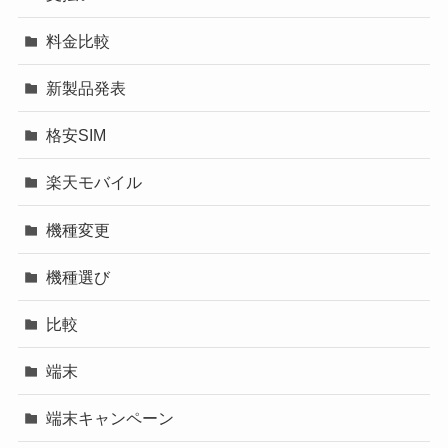
料金比較
新製品発表
格安SIM
楽天モバイル
機種変更
機種選び
比較
端末
端末キャンペーン