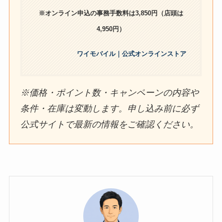
※オンライン申込の事務手数料は3,850円（店頭は
4,950円）
ワイモバイル｜公式オンラインストア
※価格・ポイント数・キャンペーンの内容や
条件・在庫は変動します。申し込み前に必ず
公式サイトで最新の情報をご確認ください。