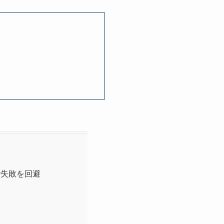
で失敗を回避