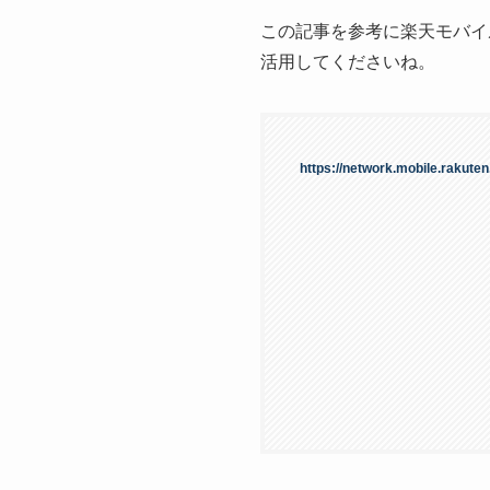
この記事を参考に楽天モバイ
活用してくださいね。
https://network.mobile.rakuten.