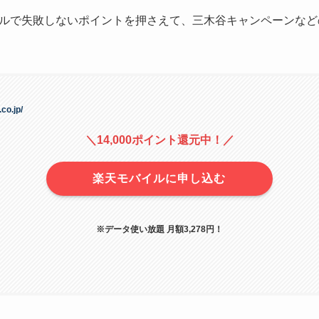
ルで失敗しないポイントを押さえて、三木谷キャンペーンなど
co.jp/
＼14,000ポイント還元中！／
楽天モバイルに申し込む
※データ使い放題 月額3,278円！