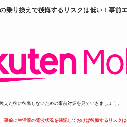
の乗り換えで後悔するリスクは低い！事前
換えた後に後悔しないための事前対策を見ていきましょう。
、
事前に生活圏の電波状況を確認しておけば後悔するリスクは