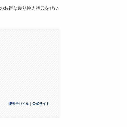
のお得な乗り換え特典をぜひ
楽天モバイル｜公式サイト