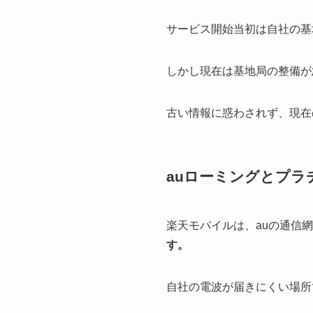
サービス開始当初は自社の基
しかし現在は基地局の整備が
古い情報に惑わされず、現在
auローミングとプ
楽天モバイルは、auの通信
す。
自社の電波が届きにくい場所