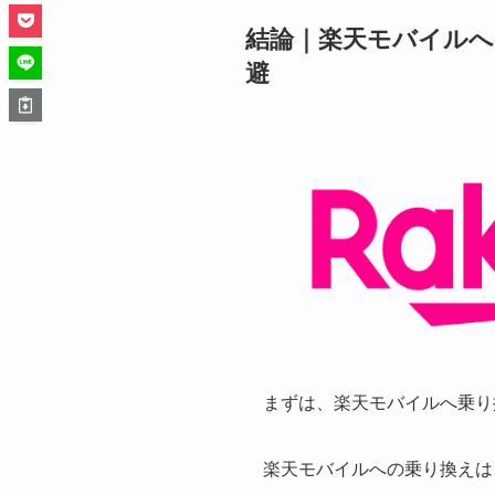
結論｜楽天モバイルへ
避
まずは、楽天モバイルへ乗り
楽天モバイルへの乗り換えは