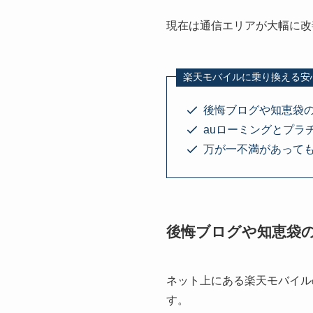
現在は通信エリアが大幅に改
楽天モバイルに乗り換える安
後悔ブログや知恵袋
auローミングとプラ
万が一不満があっても
後悔ブログや知恵袋
ネット上にある楽天モバイル
す。