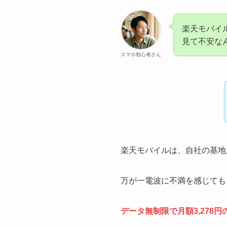
楽天モバイ
見て不安な
スマホ初心者さん
楽天モバイルは、自社の基地
万が一電波に不満を感じても
データ無制限で月額3,278