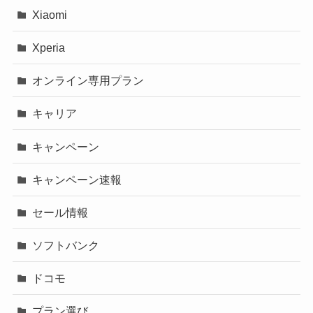
Xiaomi
Xperia
オンライン専用プラン
キャリア
キャンペーン
キャンペーン速報
セール情報
ソフトバンク
ドコモ
プラン選び