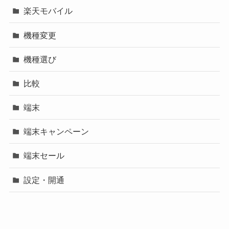
楽天モバイル
機種変更
機種選び
比較
端末
端末キャンペーン
端末セール
設定・開通