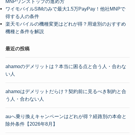
MNPワンストップの進め方
ワイモバイルSIMのみで最大1.5万PayPay！他社MNPで
得する人の条件
楽天モバイルの機種変更はどれが得？用途別のおすすめ
機種と条件を解説
最近の投稿
ahamoのデメリットは？本当に困る点と合う人・合わな
い人
ahamoはデメリットだらけ？契約前に見るべき制約と合
う人・合わない人
auへ乗り換えキャンペーンはどれが得？経路別の本命と
除外条件【2026年8月】