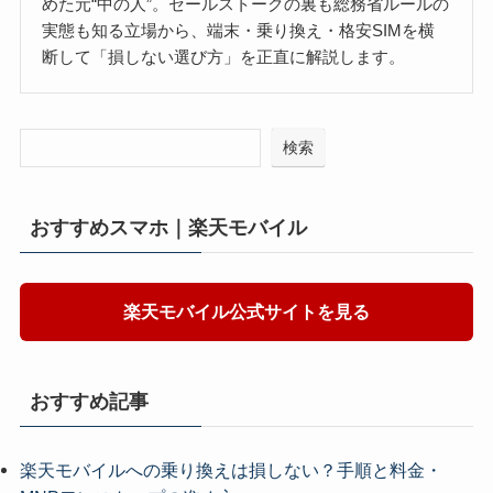
めた元“中の人”。セールストークの裏も総務省ルールの
実態も知る立場から、端末・乗り換え・格安SIMを横
断して「損しない選び方」を正直に解説します。
検索
おすすめスマホ｜楽天モバイル
楽天モバイル公式サイトを見る
おすすめ記事
楽天モバイルへの乗り換えは損しない？手順と料金・