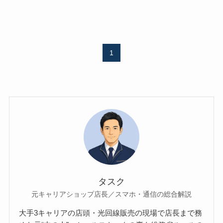
1
タスク
元キャリアショップ店長／スマホ・通信の総合解説
大手3キャリアの店頭・光回線販売の現場で店長まで務