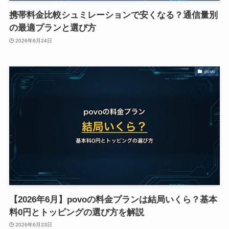
携帯料金比較シュミレーションで安くなる？通信量別
の最適プランと選び方
2026年6月24日
povo
【2026年6月】povoの料金プランは結局いくら？基本
料0円とトッピングの選び方を解説
2026年6月23日