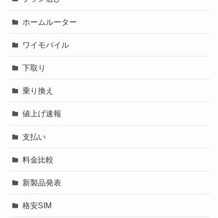
ホームルーター
ワイモバイル
下取り
乗り換え
値上げ速報
支払い
料金比較
新製品発表
格安SIM