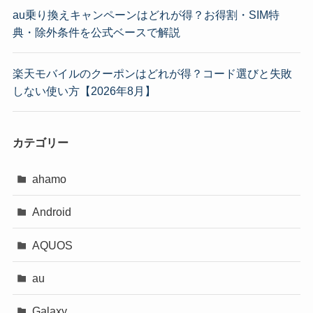
au乗り換えキャンペーンはどれが得？お得割・SIM特
典・除外条件を公式ベースで解説
楽天モバイルのクーポンはどれが得？コード選びと失敗
しない使い方【2026年8月】
カテゴリー
ahamo
Android
AQUOS
au
Galaxy