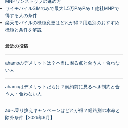
MNPワンストップの進め方
ワイモバイルSIMのみで最大1.5万PayPay！他社MNPで
得する人の条件
楽天モバイルの機種変更はどれが得？用途別のおすすめ
機種と条件を解説
最近の投稿
ahamoのデメリットは？本当に困る点と合う人・合わな
い人
ahamoはデメリットだらけ？契約前に見るべき制約と合
う人・合わない人
auへ乗り換えキャンペーンはどれが得？経路別の本命と
除外条件【2026年8月】