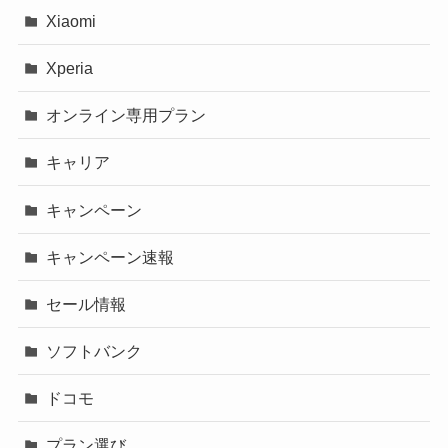
Xiaomi
Xperia
オンライン専用プラン
キャリア
キャンペーン
キャンペーン速報
セール情報
ソフトバンク
ドコモ
プラン選び