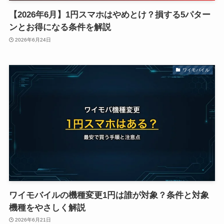
【2026年6月】1円スマホはやめとけ？損する5パター
ンとお得になる条件を解説
2026年6月24日
ワイモバイル
ワイモバイルの機種変更1円は誰が対象？条件と対象
機種をやさしく解説
2026年6月21日