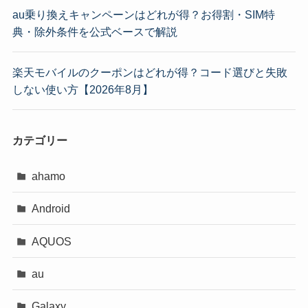
au乗り換えキャンペーンはどれが得？お得割・SIM特
典・除外条件を公式ベースで解説
楽天モバイルのクーポンはどれが得？コード選びと失敗
しない使い方【2026年8月】
カテゴリー
ahamo
Android
AQUOS
au
Galaxy