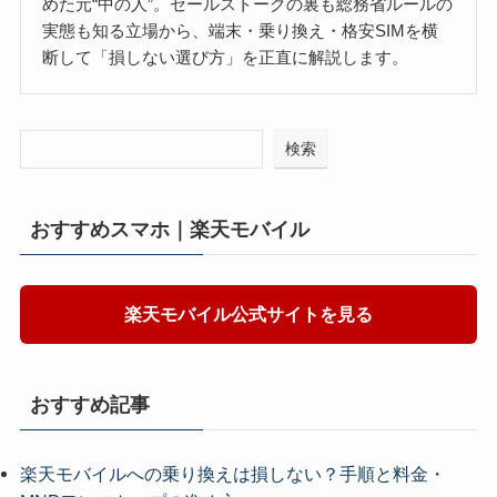
めた元“中の人”。セールストークの裏も総務省ルールの
実態も知る立場から、端末・乗り換え・格安SIMを横
断して「損しない選び方」を正直に解説します。
検索
おすすめスマホ｜楽天モバイル
楽天モバイル公式サイトを見る
おすすめ記事
楽天モバイルへの乗り換えは損しない？手順と料金・