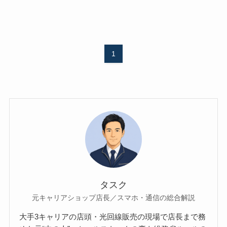
1
タスク
元キャリアショップ店長／スマホ・通信の総合解説
大手3キャリアの店頭・光回線販売の現場で店長まで務