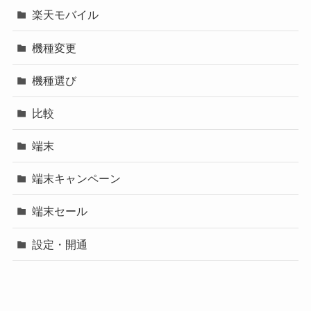
楽天モバイル
機種変更
機種選び
比較
端末
端末キャンペーン
端末セール
設定・開通