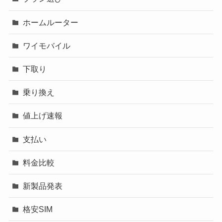
ホームルーター
ワイモバイル
下取り
乗り換え
値上げ速報
支払い
料金比較
新製品発表
格安SIM