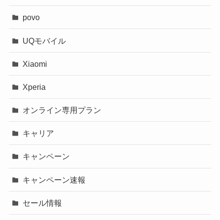
povo
UQモバイル
Xiaomi
Xperia
オンライン専用プラン
キャリア
キャンペーン
キャンペーン速報
セール情報