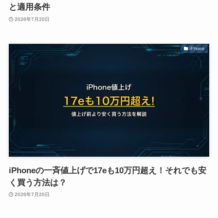
と適用条件
2026年7月20日
iPhone
iPhoneの一斉値上げで17eも10万円超え！それでも安
く買う方法は？
2026年7月20日