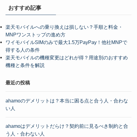
おすすめ記事
楽天モバイルへの乗り換えは損しない？手順と料金・
MNPワンストップの進め方
ワイモバイルSIMのみで最大1.5万PayPay！他社MNPで
得する人の条件
楽天モバイルの機種変更はどれが得？用途別のおすすめ
機種と条件を解説
最近の投稿
ahamoのデメリットは？本当に困る点と合う人・合わな
い人
ahamoはデメリットだらけ？契約前に見るべき制約と合
う人・合わない人