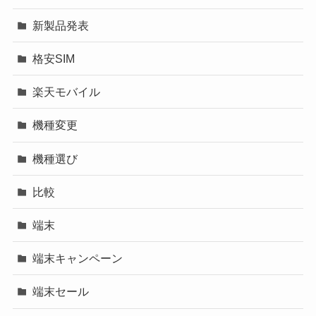
新製品発表
格安SIM
楽天モバイル
機種変更
機種選び
比較
端末
端末キャンペーン
端末セール