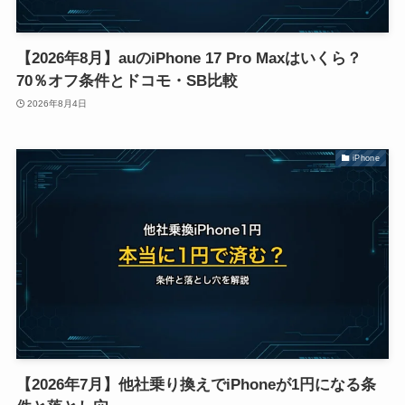
【2026年8月】auのiPhone 17 Pro Maxはいくら？
70％オフ条件とドコモ・SB比較
2026年8月4日
iPhone
【2026年7月】他社乗り換えでiPhoneが1円になる条