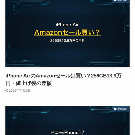
iPhone
iPhone AirのAmazonセールは買い？256GB13.9万
円・値上げ後の差額
2026年7月30日
iPhone