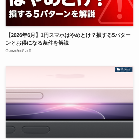
【2026年6月】1円スマホはやめとけ？損する5パター
ンとお得になる条件を解説
2026年6月24日
iPhone