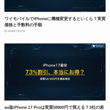
ワイモバイルでiPhoneに機種変更するといくら？実質
価格と手数料の手順
2026年7月27日
iPhone
au版iPhone 17 Proは実質58900円で買える？3社の差