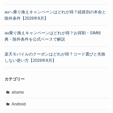
auへ乗り換えキャンペーンはどれが得？経路別の本命と
除外条件【2026年8月】
au乗り換えキャンペーンはどれが得？お得割・SIM特
典・除外条件を公式ベースで解説
楽天モバイルのクーポンはどれが得？コード選びと失敗
しない使い方【2026年8月】
カテゴリー
ahamo
Android