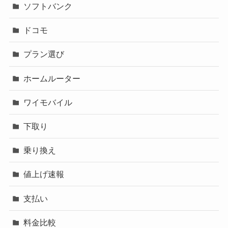
ソフトバンク
ドコモ
プラン選び
ホームルーター
ワイモバイル
下取り
乗り換え
値上げ速報
支払い
料金比較