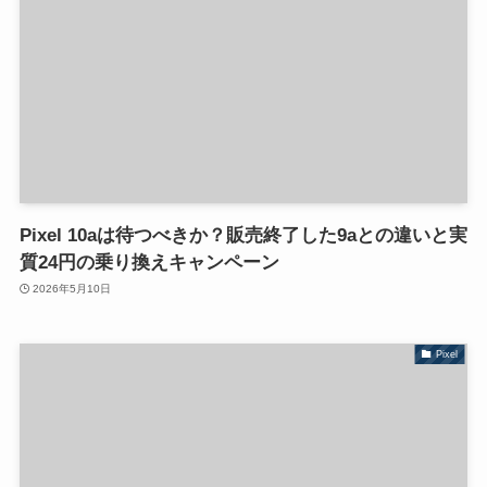
Pixel 10aは待つべきか？販売終了した9aとの違いと実
質24円の乗り換えキャンペーン
2026年5月10日
Pixel