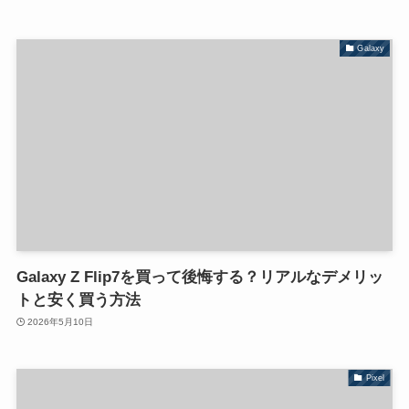
Galaxy
Galaxy Z Flip7を買って後悔する？リアルなデメリッ
トと安く買う方法
2026年5月10日
Pixel