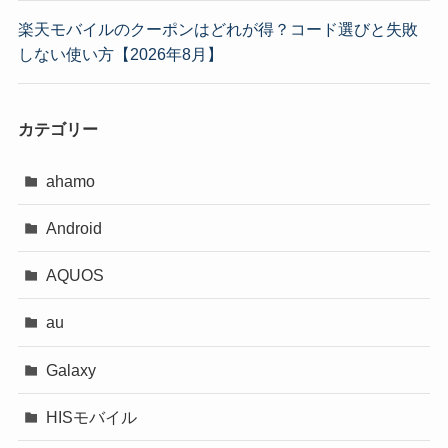
楽天モバイルのクーポンはどれが得？コード選びと失敗
しない使い方【2026年8月】
カテゴリー
ahamo
Android
AQUOS
au
Galaxy
HISモバイル