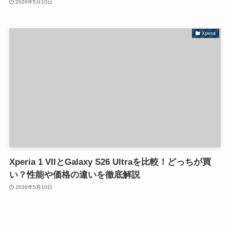
2026年5月10日
Xperia
Xperia 1 VIIとGalaxy S26 Ultraを比較！どっちが買
い？性能や価格の違いを徹底解説
2026年5月10日