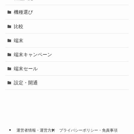
機種選び
比較
端末
端末キャンペーン
端末セール
設定・開通
運営者情報・運営方針
プライバシーポリシー・免責事項