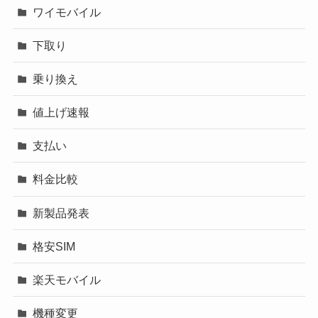
ワイモバイル
下取り
乗り換え
値上げ速報
支払い
料金比較
新製品発表
格安SIM
楽天モバイル
機種変更