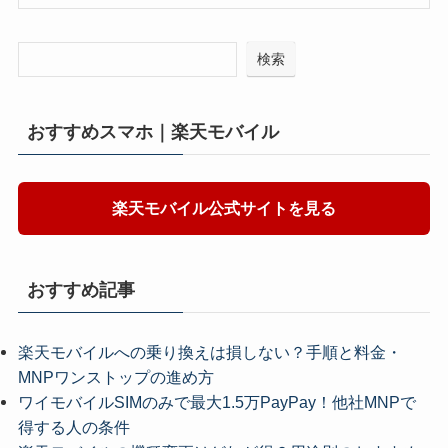
検索
おすすめスマホ｜楽天モバイル
楽天モバイル公式サイトを見る
おすすめ記事
楽天モバイルへの乗り換えは損しない？手順と料金・
MNPワンストップの進め方
ワイモバイルSIMのみで最大1.5万PayPay！他社MNPで
得する人の条件