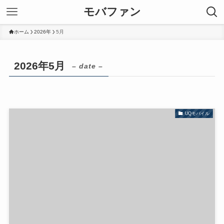
モバファン
ホーム
2026年
5月
2026年5月
– date –
UQモバイル