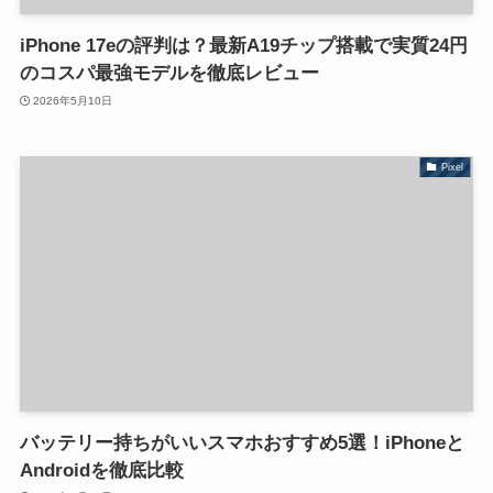
iPhone 17eの評判は？最新A19チップ搭載で実質24円
のコスパ最強モデルを徹底レビュー
2026年5月10日
Pixel
バッテリー持ちがいいスマホおすすめ5選！iPhoneと
Androidを徹底比較