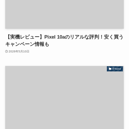
【実機レビュー】Pixel 10aのリアルな評判！安く買う
キャンペーン情報も
2026年5月10日
iPhone