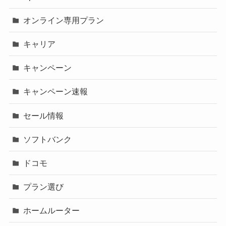
オンライン専用プラン
キャリア
キャンペーン
キャンペーン速報
セール情報
ソフトバンク
ドコモ
プラン選び
ホームルーター