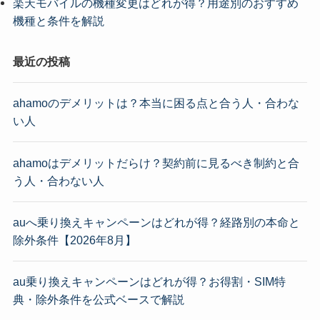
楽天モバイルの機種変更はどれが得？用途別のおすすめ
機種と条件を解説
最近の投稿
ahamoのデメリットは？本当に困る点と合う人・合わな
い人
ahamoはデメリットだらけ？契約前に見るべき制約と合
う人・合わない人
auへ乗り換えキャンペーンはどれが得？経路別の本命と
除外条件【2026年8月】
au乗り換えキャンペーンはどれが得？お得割・SIM特
典・除外条件を公式ベースで解説