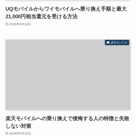
UQモバイルからワイモバイルへ乗り換え手順と最大
21,000円相当還元を受ける方法
2026年5月10日
楽天モバイル
楽天モバイルへの乗り換えで後悔する人の特徴と失敗
しない対策
2026年5月10日