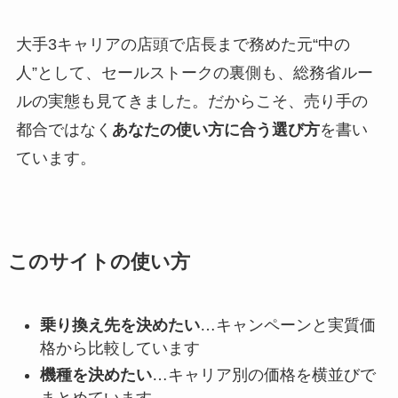
大手3キャリアの店頭で店長まで務めた元“中の
人”として、セールストークの裏側も、総務省ルー
ルの実態も見てきました。だからこそ、売り手の
都合ではなく
あなたの使い方に合う選び方
を書い
ています。
このサイトの使い方
乗り換え先を決めたい
…キャンペーンと実質価
格から比較しています
機種を決めたい
…キャリア別の価格を横並びで