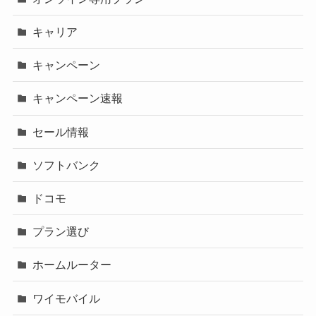
キャリア
キャンペーン
キャンペーン速報
セール情報
ソフトバンク
ドコモ
プラン選び
ホームルーター
ワイモバイル