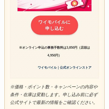
ワイモバイルに
申し込む
※オンライン申込の事務手数料は3,850円（店頭は
4,950円）
ワイモバイル｜公式オンラインストア
※価格・ポイント数・キャンペーンの内容や
条件・在庫は変動します。申し込み前に必ず
公式サイトで最新の情報をご確認ください。