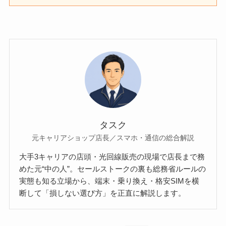
タスク
元キャリアショップ店長／スマホ・通信の総合解説
大手3キャリアの店頭・光回線販売の現場で店長まで務
めた元“中の人”。セールストークの裏も総務省ルールの
実態も知る立場から、端末・乗り換え・格安SIMを横
断して「損しない選び方」を正直に解説します。