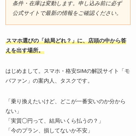
条件・在庫は変動します。申し込み前に必ず
公式サイトで最新の情報をご確認ください。
スマホ選びの「結局どれ？」に、店頭の中から答
えを出す場所。
はじめまして。スマホ・格安SIMの解説サイト「モ
バファン」の案内人、タスクです。
「乗り換えたいけど、どこが一番安いのか分から
ない」
「実質◯円って、結局いくら払うの？」
「今のプラン、損してないか不安」