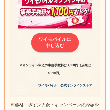
ワイモバイルに
申し込む
※オンライン申込の事務手数料は3,850円（店頭は
4,950円）
ワイモバイル｜公式オンラインストア
※価格・ポイント数・キャンペーンの内容や