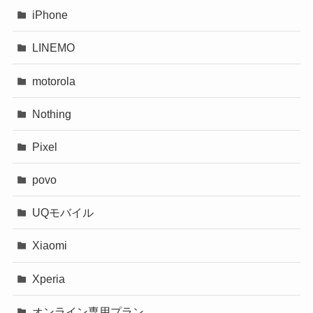
iPhone
LINEMO
motorola
Nothing
Pixel
povo
UQモバイル
Xiaomi
Xperia
オンライン専用プラン