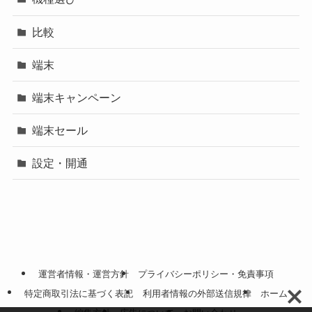
比較
端末
端末キャンペーン
端末セール
設定・開通
運営者情報・運営方針
プライバシーポリシー・免責事項
特定商取引法に基づく表記
利用者情報の外部送信規律
ホーム