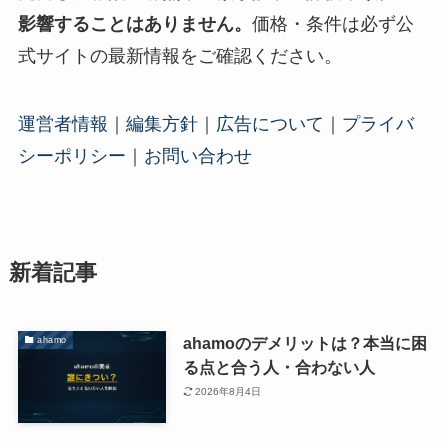
影響することはありません。
価格・条件は必ず公
式サイトの最新情報をご確認ください。
運営者情報
｜
編集方針
｜
広告について
｜
プライバ
シーポリシー
｜
お問い合わせ
新着記事
ahamoのデメリットは？本当に困
ahamo
る点と合う人・合わない人
2026年8月4日