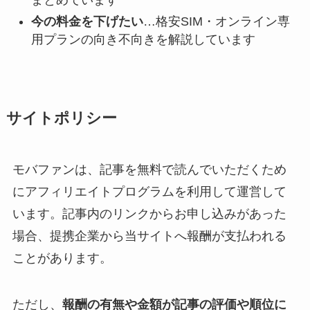
まとめています
今の料金を下げたい
…格安SIM・オンライン専
用プランの向き不向きを解説しています
サイトポリシー
モバファンは、記事を無料で読んでいただくため
にアフィリエイトプログラムを利用して運営して
います。記事内のリンクからお申し込みがあった
場合、提携企業から当サイトへ報酬が支払われる
ことがあります。
ただし、
報酬の有無や金額が記事の評価や順位に