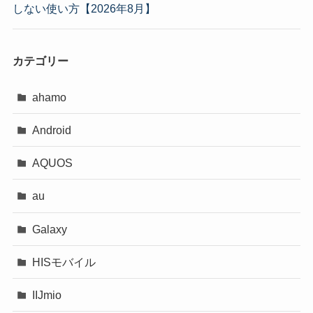
しない使い方【2026年8月】
カテゴリー
ahamo
Android
AQUOS
au
Galaxy
HISモバイル
IIJmio