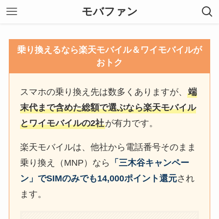
モバファン
乗り換えるなら楽天モバイル＆ワイモバイルが
おトク
スマホの乗り換え先は数多くありますが、
端
末代まで含めた総額で選ぶなら楽天モバイル
とワイモバイルの2社
が有力です。
楽天モバイルは、他社から電話番号そのまま
乗り換え（MNP）なら
「三木谷キャンペー
ン」でSIMのみでも14,000ポイント還元
され
ます。