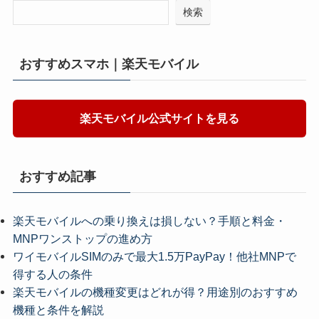
検索
おすすめスマホ｜楽天モバイル
楽天モバイル公式サイトを見る
おすすめ記事
楽天モバイルへの乗り換えは損しない？手順と料金・
MNPワンストップの進め方
ワイモバイルSIMのみで最大1.5万PayPay！他社MNPで
得する人の条件
楽天モバイルの機種変更はどれが得？用途別のおすすめ
機種と条件を解説