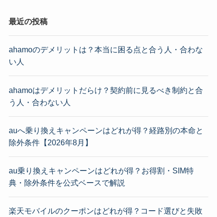
最近の投稿
ahamoのデメリットは？本当に困る点と合う人・合わな
い人
ahamoはデメリットだらけ？契約前に見るべき制約と合
う人・合わない人
auへ乗り換えキャンペーンはどれが得？経路別の本命と
除外条件【2026年8月】
au乗り換えキャンペーンはどれが得？お得割・SIM特
典・除外条件を公式ベースで解説
楽天モバイルのクーポンはどれが得？コード選びと失敗