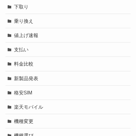
下取り
乗り換え
値上げ速報
支払い
料金比較
新製品発表
格安SIM
楽天モバイル
機種変更
機種選び